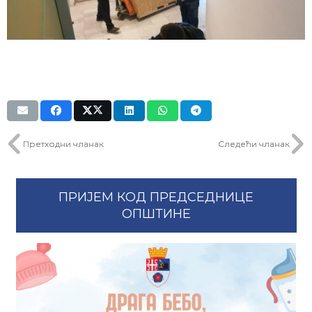
Претходни чланак
Следећи чланак
ПРИЈЕМ КОД ПРЕДСЕДНИЦЕ
ОПШТИНЕ