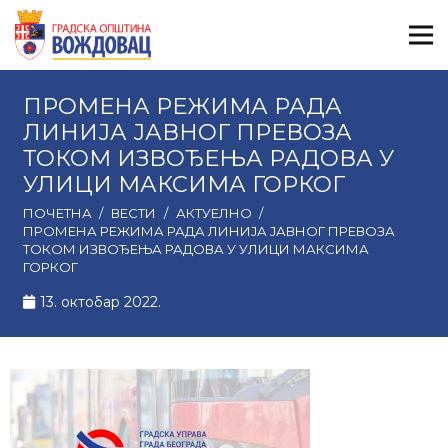
ПРОМЕНА РЕЖИМА РАДА
ЛИНИЈА ЈАВНОГ ПРЕВОЗА
ТОКОМ ИЗВОЂЕЊА РАДОВА У
УЛИЦИ МАКСИМА ГОРКОГ
ПОЧЕТНА
/
ВЕСТИ
/
АКТУЕЛНО
/
ПРОМЕНА РЕЖИМА РАДА ЛИНИЈА ЈАВНОГ ПРЕВОЗА
ТОКОМ ИЗВОЂЕЊА РАДОВА У УЛИЦИ МАКСИМА
ГОРКОГ
13. октобар 2022.