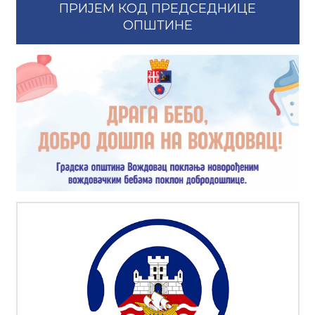
ПРИЈЕМ КОД ПРЕДСЕДНИЦЕ
ОПШТИНЕ