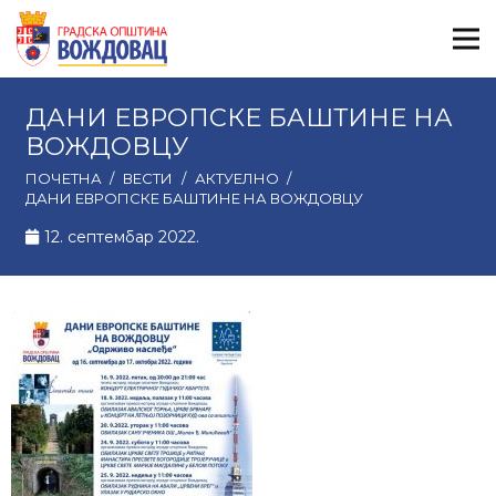
ДАНИ ЕВРОПСКЕ БАШТИНЕ НА
ВОЖДОВЦУ
ПОЧЕТНА
/
ВЕСТИ
/
АКТУЕЛНО
/
ДАНИ ЕВРОПСКЕ БАШТИНЕ НА ВОЖДОВЦУ
12. септембар 2022.