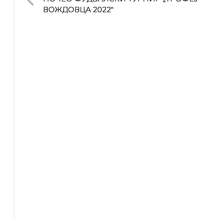
ВОЖДОВЦА 2022“