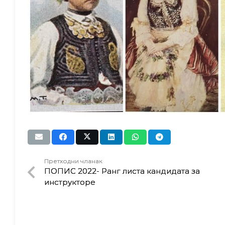
Претходни чланак
ПОПИС 2022- Ранг листа кандидата за
инструкторе