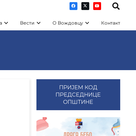
а
Вести
О Вождовцу
Контакт
ПРИЈЕМ КОД
ПРЕДСЕДНИЦЕ
ОПШТИНЕ