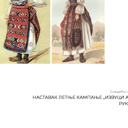
Следећи 
НАСТАВАК ЛЕТЊЕ КАМПАЊЕ „ИЗВУЦИ А
РУК