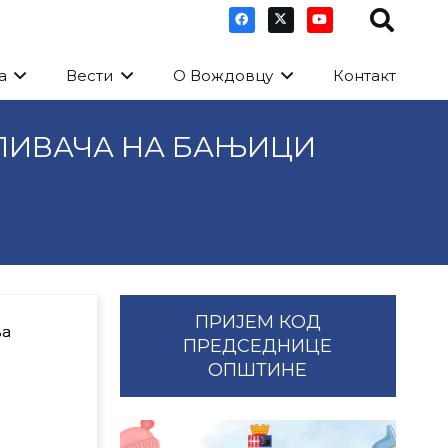
а
Вести
О Вождовцу
Контакт
ПЛИВАЧА НА БАЊИЦИ
ПРИЈЕМ КОД
ва
ПРЕДСЕДНИЦЕ
ОПШТИНЕ