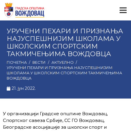
УРУЧЕНИ ПЕХАРИ И ПРИЗНАЊА
НАЈУСПЕШНИЈИМ ШКОЛАМА У
ШКОЛСКИМ СПОРТСКИМ
ТАКМИЧЕЊИМА ВОЖДОВЦА
ПОЧЕТНА
/
ВЕСТИ
/
АКТУЕЛНО
/
УРУЧЕНИ ПЕХАРИ И ПРИЗНАЊА НАЈУСПЕШНИЈИМ
ШКОЛАМА У ШКОЛСКИМ СПОРТСКИМ ТАКМИЧЕЊИМА
ВОЖДОВЦА
21. јун 2022.
У организацији Градске општине Вождовац,
Спортског савеза Србије, СС ГО Вождовац,
Београдске асоцијације за школски спорт и