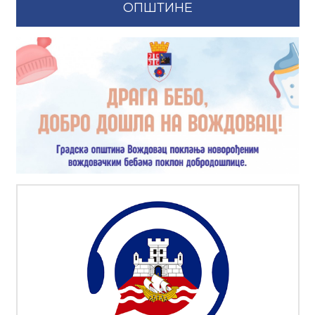
ОПШТИНЕ