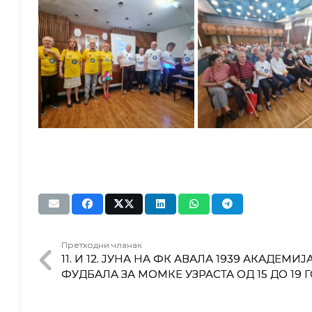
Претходни чланак
11. И 12. ЈУНА НА ФК АВАЛА 1939 АКАДЕМИЈ
ФУДБАЛА ЗА МОМКЕ УЗРАСТА ОД 15 ДО 19