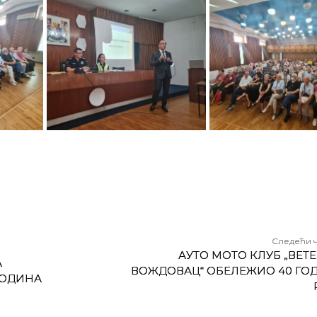
Следећи 
АУТО МОТО КЛУБ „ВЕТ
А
ВОЖДОВАЦ“ ОБЕЛЕЖИО 40 ГО
 ГОДИНА