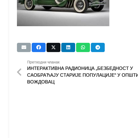
Претходни чланак
ИНТЕРАКТИВНА РАДИОНИЦА „БЕЗБЕДНОСТ У
САОБРАЋАЈУ СТАРИЈЕ ПОПУЛАЦИЈЕ“ У ОПШТ
ВОЖДОВАЦ