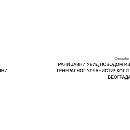
Следећи 
РАНИ ЈАВНИ УВИД ПОВОДОМ И
ИНИ
ГЕНЕРАЛНОГ УРБАНИСТИЧКОГ 
БЕОГРАДА