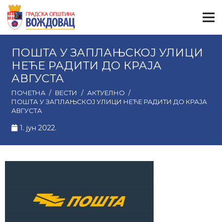
ПОШТА У ЗАПЛАЊСКОЈ УЛИЦИ
НЕЋЕ РАДИТИ ДО КРАЈА
АВГУСТА
ПОЧЕТНА
/
ВЕСТИ
/
АКТУЕЛНО
/
ПОШТА У ЗАПЛАЊСКОЈ УЛИЦИ НЕЋЕ РАДИТИ ДО КРАЈА
АВГУСТА
1. јун 2022.