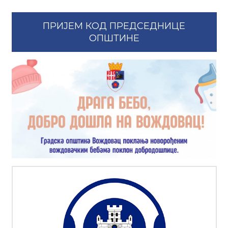
ПРИЈЕМ КОД ПРЕДСЕДНИЦЕ
ОПШТИНЕ