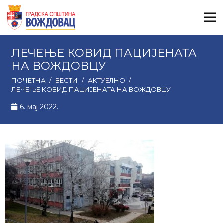
ЛЕЧЕЊЕ КОВИД ПАЦИЈЕНАТА
НА ВОЖДОВЦУ
ПОЧЕТНА
/
ВЕСТИ
/
АКТУЕЛНО
/
ЛЕЧЕЊЕ КОВИД ПАЦИЈЕНАТА НА ВОЖДОВЦУ
6. мај 2022.