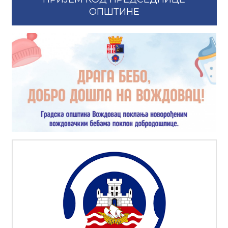
ОПШТИНЕ