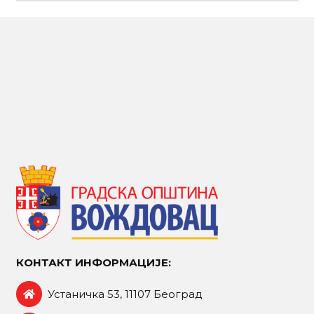
КОНТАКТ ИНФОРМАЦИЈЕ:
Устаничка 53, 11107 Београд