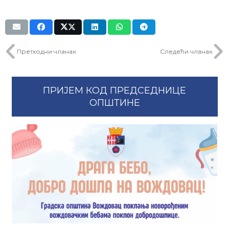
Претходни чланак
Следећи чланак
ПРИЈЕМ КОД ПРЕДСЕДНИЦЕ
ОПШТИНЕ