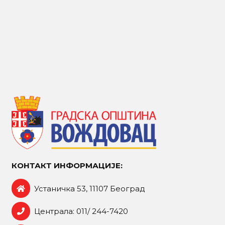
КОНТАКТ ИНФОРМАЦИЈЕ:
Устаничка 53, 11107 Београд
Централа: 011/ 244-7420