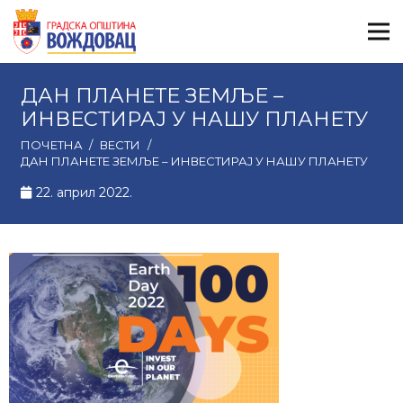
ДАН ПЛАНЕТЕ ЗЕМЉЕ –
ИНВЕСТИРАЈ У НАШУ ПЛАНЕТУ
ПОЧЕТНА
/
ВЕСТИ
/
ДАН ПЛАНЕТЕ ЗЕМЉЕ – ИНВЕСТИРАЈ У НАШУ ПЛАНЕТУ
22. април 2022.