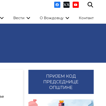
Вести
О Вождовцу
Контакт
ПРИЈЕМ КОД
ПРЕДСЕДНИЦЕ
ОПШТИНЕ
ве