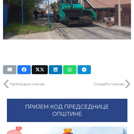
Претходни чланак
Следећи чланак
ПРИЈЕМ КОД ПРЕДСЕДНИЦЕ
ОПШТИНЕ