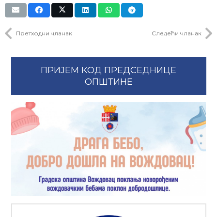
Претходни чланак
Следећи чланак
ПРИЈЕМ КОД ПРЕДСЕДНИЦЕ
ОПШТИНЕ