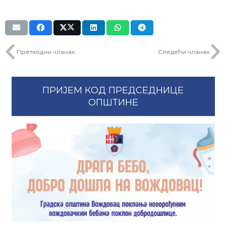
Претходни чланак
Следећи чланак
ПРИЈЕМ КОД ПРЕДСЕДНИЦЕ
ОПШТИНЕ