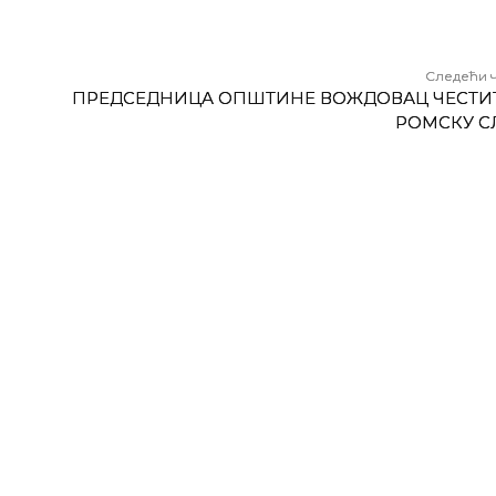
Следећи 
ПРЕДСЕДНИЦА ОПШТИНЕ ВОЖДОВАЦ ЧЕСТИ
РОМСКУ С