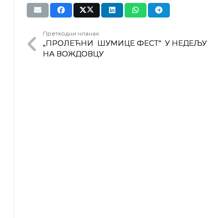
Претходни чланак
„ПРОЛЕЋНИ ШУМИЦЕ ФЕСТ“ У НЕДЕЉУ
НА ВОЖДОВЦУ