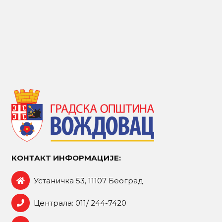
КОНТАКТ ИНФОРМАЦИЈЕ:
Устаничка 53, 11107 Београд
Централа: 011/ 244-7420