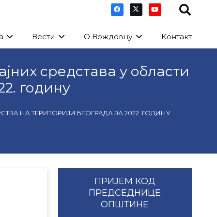
а
Вести
О Вождовцу
Контакт
ајних средстава у области
22. годину
ВА НА ТЕРИТОРИЈИ БЕОГРАДА ЗА 2022. ГОДИНУ
ПРИЈЕМ КОД
ПРЕДСЕДНИЦЕ
ОПШТИНЕ