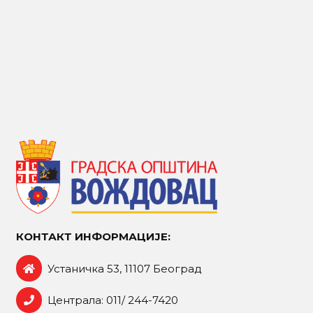
КОНТАКТ ИНФОРМАЦИЈЕ:
Устаничка 53, 11107 Београд
Централа: 011/ 244-7420