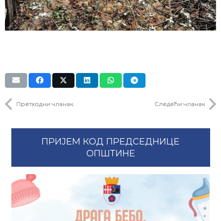
Претходни чланак
Следећи чланак
ПРИЈЕМ КОД ПРЕДСЕДНИЦЕ
ОПШТИНЕ