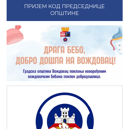
ПРИЈЕМ КОД ПРЕДСЕДНИЦЕ
ОПШТИНЕ