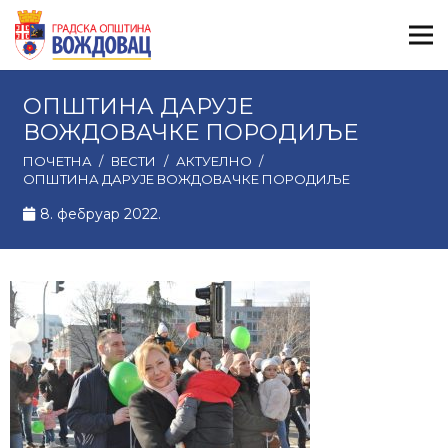
ОПШТИНА ДАРУЈЕ
ВОЖДОВАЧКЕ ПОРОДИЉЕ
ПОЧЕТНА
/
ВЕСТИ
/
АКТУЕЛНО
/
ОПШТИНА ДАРУЈЕ ВОЖДОВАЧКЕ ПОРОДИЉЕ
8. фебруар 2022.