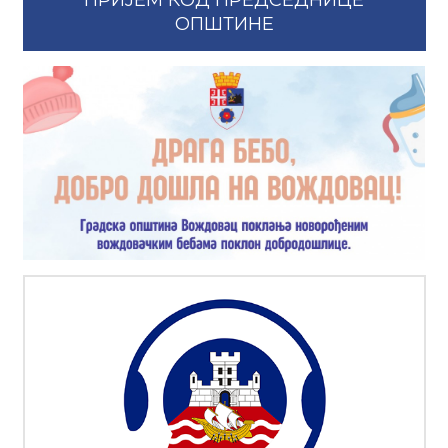
ПРИЈЕМ КОД ПРЕДСЕДНИЦЕ
ОПШТИНЕ