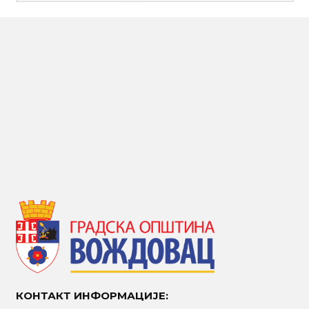
КОНТАКТ ИНФОРМАЦИЈЕ: