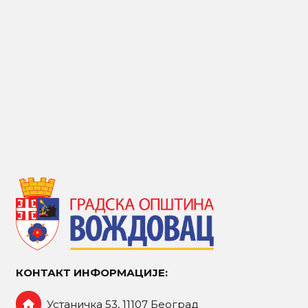
КОНТАКТ ИНФОРМАЦИЈЕ:
Устаничка 53, 11107 Београд