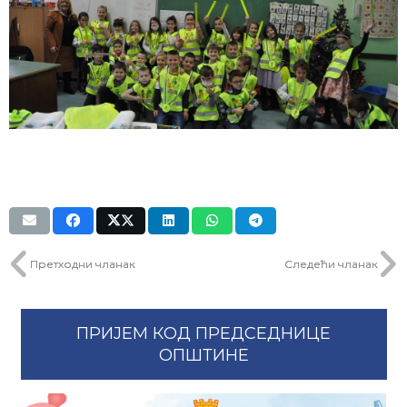
Претходни чланак
Следећи чланак
ПРИЈЕМ КОД ПРЕДСЕДНИЦЕ
ОПШТИНЕ