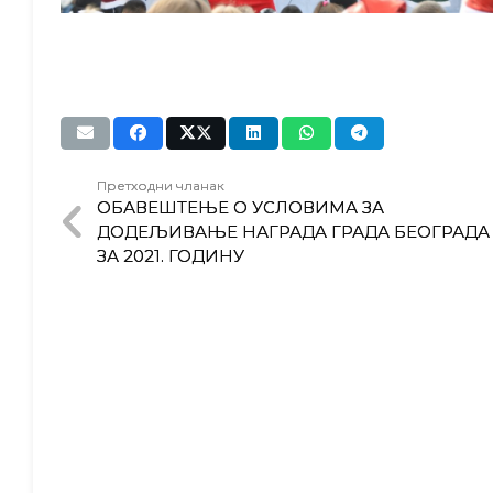
Претходни чланак
ОБАВЕШТЕЊЕ О УСЛОВИМА ЗА
ДОДЕЉИВАЊЕ НАГРАДА ГРАДА БЕОГРАДА
ЗА 2021. ГОДИНУ