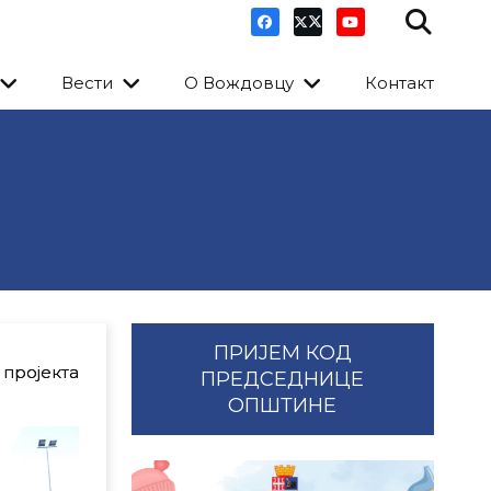
Вести
О Вождовцу
Контакт
ПРИЈЕМ КОД
 пројекта
ПРЕДСЕДНИЦЕ
ОПШТИНЕ