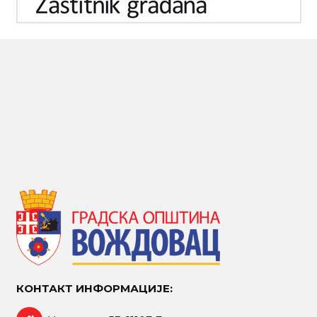
КОНТАКТ ИНФОРМАЦИЈЕ: