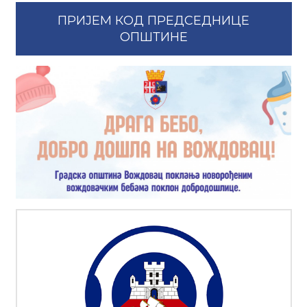
ПРИЈЕМ КОД ПРЕДСЕДНИЦЕ
ОПШТИНЕ