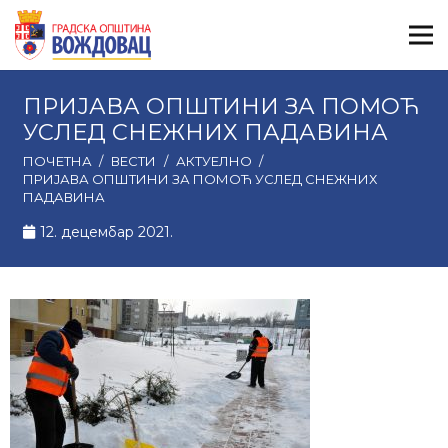
ПРИЈАВА ОПШТИНИ ЗА ПОМОЋ
УСЛЕД СНЕЖНИХ ПАДАВИНА
ПОЧЕТНА
/
ВЕСТИ
/
АКТУЕЛНО
/
ПРИЈАВА ОПШТИНИ ЗА ПОМОЋ УСЛЕД СНЕЖНИХ
ПАДАВИНА
12. децембар 2021.