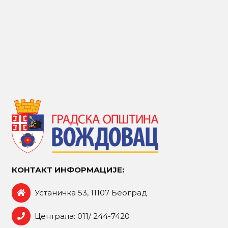
КОНТАКТ ИНФОРМАЦИЈЕ:
Устаничка 53, 11107 Београд
Централа: 011/ 244-7420