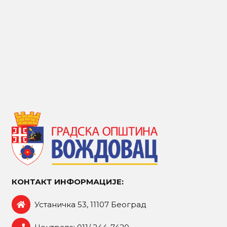
КОНТАКТ ИНФОРМАЦИЈЕ:
Устаничка 53, 11107 Београд