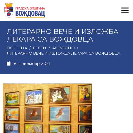
ЛИТЕРАРНО ВЕЧЕ И ИЗЛОЖБА
ЛЕКАРА СА ВОЖДОВЦА
ПОЧЕТНА
/
ВЕСТИ
/
АКТУЕЛНО
/
ЛИТЕРАРНО ВЕЧЕ И ИЗЛОЖБА ЛЕКАРА СА ВОЖДОВЦА
18. новембар 2021.