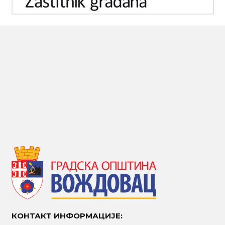
КОНТАКТ ИНФОРМАЦИЈЕ: