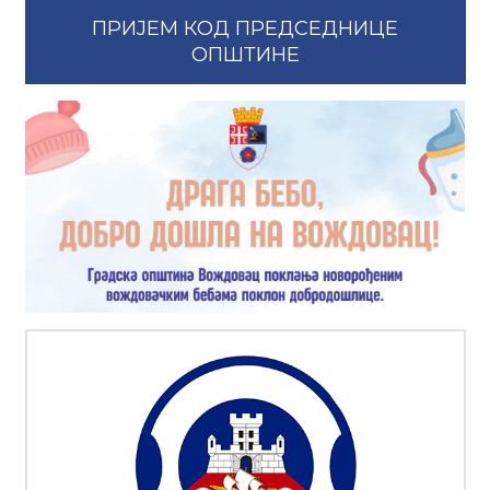
ПРИЈЕМ КОД ПРЕДСЕДНИЦЕ
ОПШТИНЕ