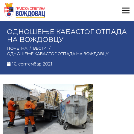
ОДНОШЕЊЕ КАБАСТОГ ОТПАДА
НА ВОЖДОВЦУ
ПОЧЕТНА
/
ВЕСТИ
/
ОДНОШЕЊЕ КАБАСТОГ ОТПАДА НА ВОЖДОВЦУ
16. септембар 2021.