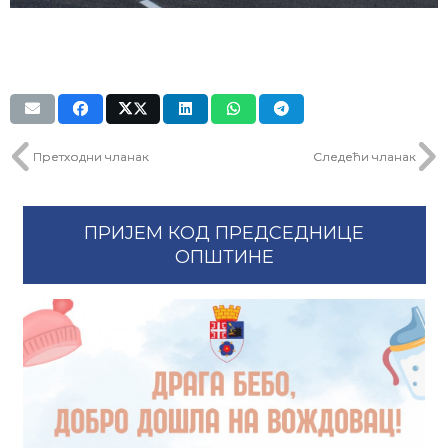
Претходни чланак
Следећи чланак
ПРИЈЕМ КОД ПРЕДСЕДНИЦЕ
ОПШТИНЕ