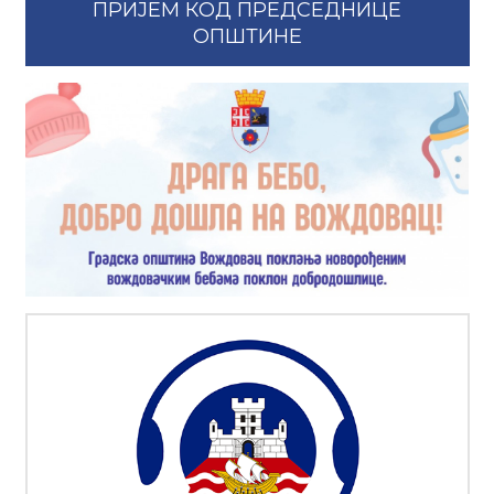
ПРИЈЕМ КОД ПРЕДСЕДНИЦЕ
ОПШТИНЕ