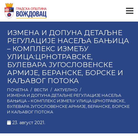
ИЗМЕНА И ДОПУНА ДЕТАЉНЕ
РЕГУЛАЦИЈЕ НАСЕЉА БАЊИЦА
– КОМПЛЕКС ИЗМЕЂУ
УЛИЦА:ЦРНОТРАВСКЕ,
БУЛЕВАРА ЈУГОСЛОВЕНСКЕ
АРМИЈЕ, БЕРАНСКЕ, БОРСКЕ И
КАЉАВОГ ПОТОКА
ПОЧЕТНА
/
ВЕСТИ
/
АКТУЕЛНО
/
ИЗМЕНА И ДОПУНА ДЕТАЉНЕ РЕГУЛАЦИЈЕ НАСЕЉА
БАЊИЦА – КОМПЛЕКС ИЗМЕЂУ УЛИЦА:ЦРНОТРАВСКЕ,
БУЛЕВАРА ЈУГОСЛОВЕНСКЕ АРМИЈЕ, БЕРАНСКЕ, БОРСКЕ
И КАЉАВОГ ПОТОКА
23. август 2021.