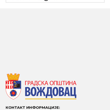
КОНТАКТ ИНФОРМАЦИЈЕ: