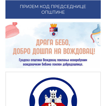
ПРИЈЕМ КОД ПРЕДСЕДНИЦЕ
ОПШТИНЕ