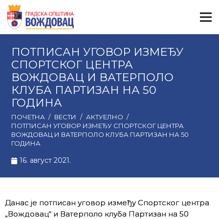
ПОТПИСАН УГОВОР ИЗМЕЂУ
СПОРТСКОГ ЦЕНТРА
ВОЖДОВАЦ И ВАТЕРПОЛО
КЛУБА ПАРТИЗАН НА 50
ГОДИНА
ПОЧЕТНА
/
ВЕСТИ
/
АКТУЕЛНО
/
ПОТПИСАН УГОВОР ИЗМЕЂУ СПОРТСКОГ ЦЕНТРА
ВОЖДОВАЦ И ВАТЕРПОЛО КЛУБА ПАРТИЗАН НА 50
ГОДИНА
16. август 2021.
Данас је потписан уговор између Спортског центра
„Вождовац“ и Ватерполо клуба Партизан на 50