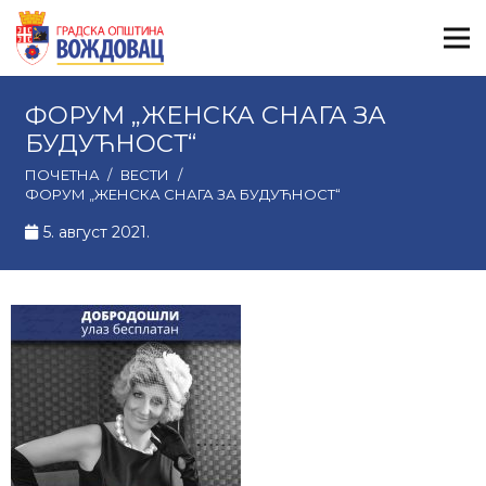
ФОРУМ „ЖЕНСКА СНАГА ЗА
БУДУЋНОСТ“
ПОЧЕТНА
/
ВЕСТИ
/
ФОРУМ „ЖЕНСКА СНАГА ЗА БУДУЋНОСТ“
5. август 2021.