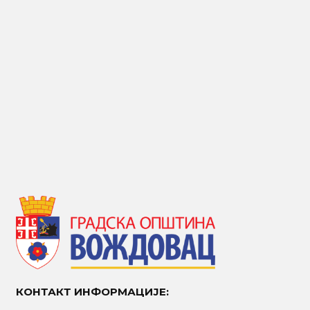
КОНТАКТ ИНФОРМАЦИЈЕ: