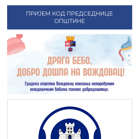
ПРИЈЕМ КОД ПРЕДСЕДНИЦЕ
ОПШТИНЕ