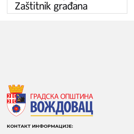
КОНТАКТ ИНФОРМАЦИЈЕ: