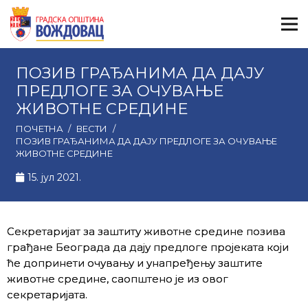
ПОЗИВ ГРАЂАНИМА ДА ДАЈУ
ПРЕДЛОГЕ ЗА ОЧУВАЊЕ
ЖИВОТНЕ СРЕДИНЕ
ПОЧЕТНА
/
ВЕСТИ
/
ПОЗИВ ГРАЂАНИМА ДА ДАЈУ ПРЕДЛОГЕ ЗА ОЧУВАЊЕ
ЖИВОТНЕ СРЕДИНЕ
15. јул 2021.
Секретаријат за заштиту животне средине позива
грађане Београда да дају предлоге пројеката који
ће допринети очувању и унапређењу заштите
животне средине, саопштено је из овог
секретаријата.