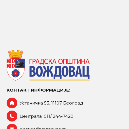
КОНТАКТ ИНФОРМАЦИЈЕ:
Устаничка 53, 11107 Београд
Централа: 011/ 244-7420