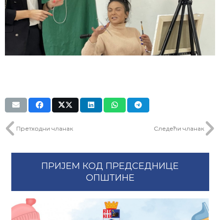
Претходни чланак
Следећи чланак
ПРИЈЕМ КОД ПРЕДСЕДНИЦЕ
ОПШТИНЕ