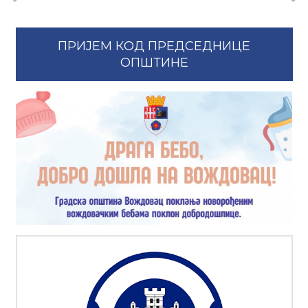
ПРИЈЕМ КОД ПРЕДСЕДНИЦЕ
ОПШТИНЕ