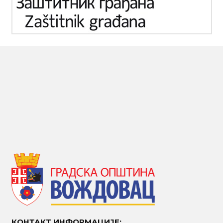
КОНТАКТ ИНФОРМАЦИЈЕ: