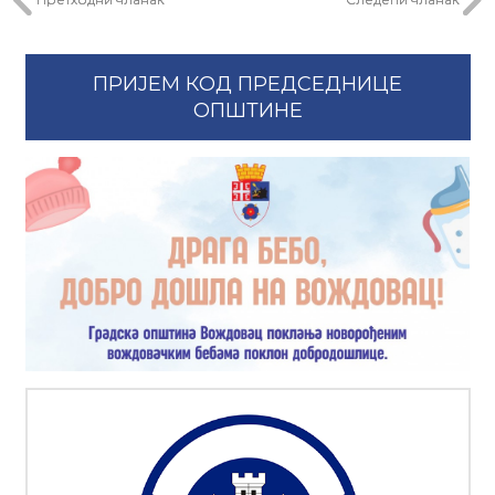
ПРИЈЕМ КОД ПРЕДСЕДНИЦЕ
ОПШТИНЕ