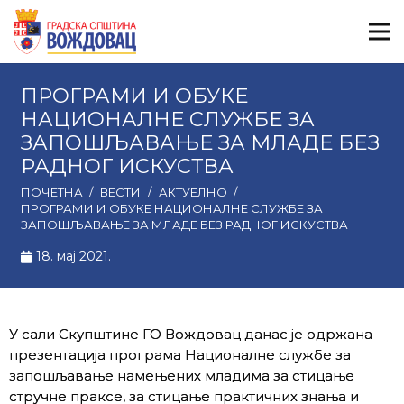
ПРОГРАМИ И ОБУКЕ
НАЦИОНАЛНЕ СЛУЖБЕ ЗА
ЗАПОШЉАВАЊЕ ЗА МЛАДЕ БЕЗ
РАДНОГ ИСКУСТВА
ПОЧЕТНА
/
ВЕСТИ
/
АКТУЕЛНО
/
ПРОГРАМИ И ОБУКЕ НАЦИОНАЛНЕ СЛУЖБЕ ЗА
ЗАПОШЉАВАЊЕ ЗА МЛАДЕ БЕЗ РАДНОГ ИСКУСТВА
18. мај 2021.
У сали Скупштине ГО Вождовац данас је одржана
презентација програма Националне службе за
запошљавање намењених младима за стицање
стручне праксе, за стицање практичних знања и