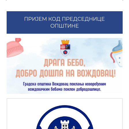
ПРИЈЕМ КОД ПРЕДСЕДНИЦЕ
ОПШТИНЕ