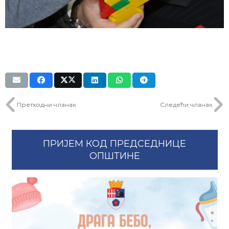
Претходни чланак
Следећи чланак
ПРИЈЕМ КОД ПРЕДСЕДНИЦЕ
ОПШТИНЕ