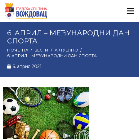
6. АПРИЛ – МЕЂУНАРОДНИ ДАН
СПОРТА
ПОЧЕТНА
/
ВЕСТИ
/
АКТУЕЛНО
/
6. АПРИЛ – МЕЂУНАРОДНИ ДАН СПОРТА
6. април 2021.