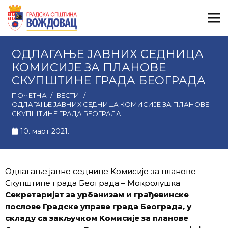
ОДЛАГАЊЕ ЈАВНИХ СЕДНИЦА
КОМИСИЈЕ ЗА ПЛАНОВЕ
СКУПШТИНЕ ГРАДА БЕОГРАДА
ПОЧЕТНА
/
ВЕСТИ
/
ОДЛАГАЊЕ ЈАВНИХ СЕДНИЦА КОМИСИЈЕ ЗА ПЛАНОВЕ
СКУПШТИНЕ ГРАДА БЕОГРАДА
10. март 2021.
Одлагање јавне седнице Комисије за планове
Скупштине града Београда – Мокролушка
Секретаријат за урбанизам и грађевинске
послове Градске управе града Београда, у
складу са закључком Kомисије за планове