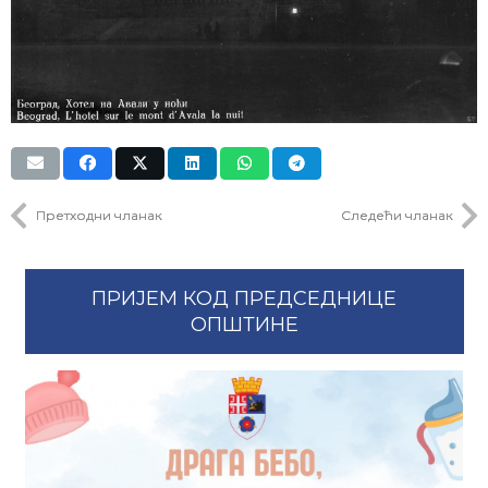
Претходни чланак
Следећи чланак
ПРИЈЕМ КОД ПРЕДСЕДНИЦЕ
ОПШТИНЕ