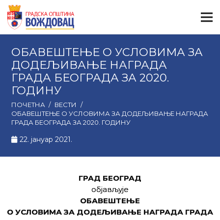
ОБАВЕШТЕЊЕ О УСЛОВИМА ЗА
ДОДЕЉИВАЊЕ НАГРАДА
ГРАДА БЕОГРАДА ЗА 2020.
ГОДИНУ
ПОЧЕТНА
/
ВЕСТИ
/
ОБАВЕШТЕЊЕ О УСЛОВИМА ЗА ДОДЕЉИВАЊЕ НАГРАДА
ГРАДА БЕОГРАДА ЗА 2020. ГОДИНУ
22. јануар 2021.
ГРАД БЕОГРАД
објављује
ОБАВЕШТЕЊЕ
О УСЛОВИМА ЗА ДОДЕЉИВАЊЕ НАГРАДА ГРАДА